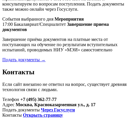
консультируем по вопросам поступления. Подать документы
также можно онлайн через Госуслуги.
События выбранного дня
Мероприятия
17:00
Бакалавриат/Специалитет
Завершение приема
документов
Завершение приёма документов на платные места от
поступающих на обучение по результатам вступительных
испытаний, проводимых НИУ «МЭИ» самостоятельно
Подать документы →
Контакты
Если сайт внезапно не ответил на вопрос, существует древняя
технология связи с людьми.
Телефон
+7 (495) 362-77-77
Адрес
Москва, Красноказарменная ул., д. 17
Подать документы
Через Госуслуги
Контакты
Открыть страницу