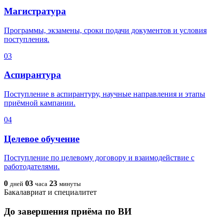
Магистратура
Программы, экзамены, сроки подачи документов и условия
поступления.
03
Аспирантура
Поступление в аспирантуру, научные направления и этапы
приёмной кампании.
04
Целевое обучение
Поступление по целевому договору и взаимодействие с
работодателями.
0
03
23
дней
часа
минуты
Бакалавриат и специалитет
До завершения приёма по ВИ