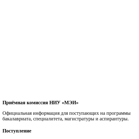
Приёмная комиссия НИУ «МЭИ»
Официальная информация для поступающих на программы
бакалавриата, специалитета, магистратуры и аспирантуры.
Поступление