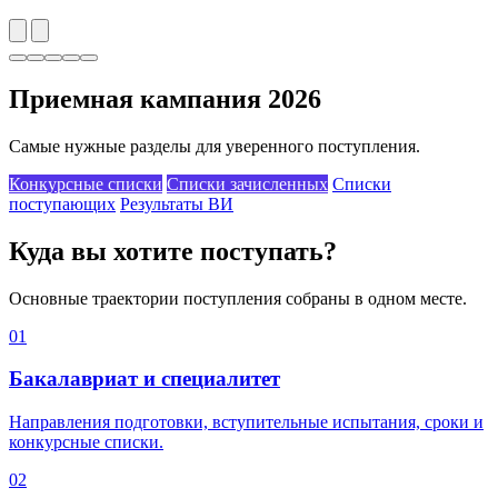
Приемная кампания 2026
Самые нужные разделы для уверенного поступления.
Конкурсные списки
Списки зачисленных
Списки
поступающих
Результаты ВИ
Куда вы хотите поступать?
Основные траектории поступления собраны в одном месте.
01
Бакалавриат и специалитет
Направления подготовки, вступительные испытания, сроки и
конкурсные списки.
02