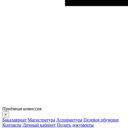
Приёмная комиссия
×
Бакалавриат
Магистратура
Аспирантура
Целевое обучение
Контакты
Личный кабинет
Подать документы