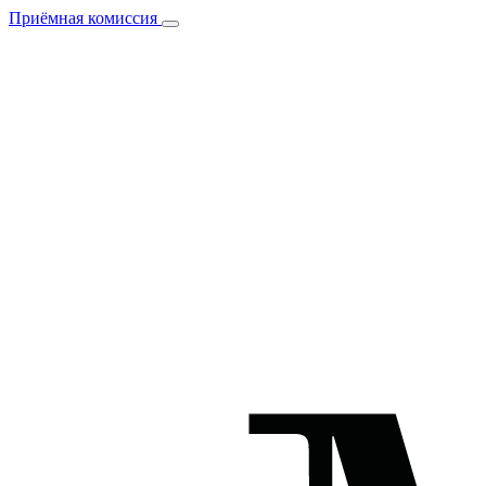
Приёмная комиссия