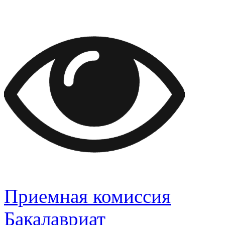
Приемная комиссия
Бакалавриат