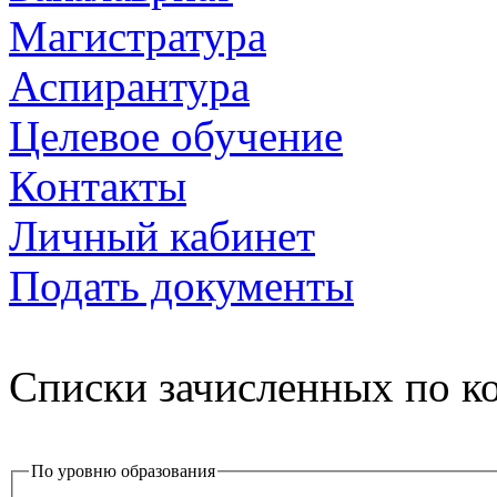
Магистратура
Аспирантура
Целевое обучение
Контакты
Личный кабинет
Подать документы
Списки зачисленных по к
По уровню образования