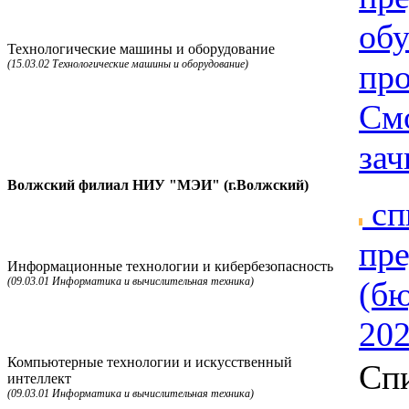
об
Технологические машины и оборудование
(15.03.02 Технологические машины и оборудование)
пр
Смо
зач
Волжский филиал НИУ "МЭИ" (г.Волжский)
сп
пре
Информационные технологии и кибербезопасность
(09.03.01 Информатика и вычислительная техника)
(бю
202
Компьютерные технологии и искусственный
Спи
интеллект
(09.03.01 Информатика и вычислительная техника)