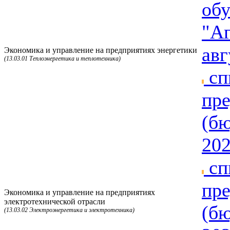
обу
"Аг
авг
Экономика и управление на предприятиях энергетики
(13.03.01 Теплоэнергетика и теплотехника)
сп
пре
(бю
202
сп
пре
Экономика и управление на предприятиях
электротехнической отрасли
(бю
(13.03.02 Электроэнергетика и электротехника)