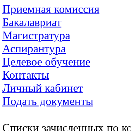
Приемная комиссия
Бакалавриат
Магистратура
Аспирантура
Целевое обучение
Контакты
Личный кабинет
Подать документы
Списки зачисленных по к