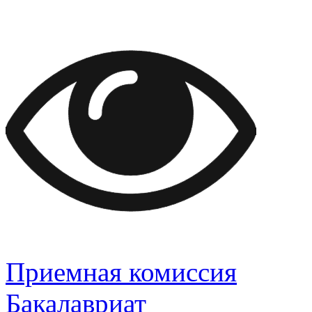
Приемная комиссия
Бакалавриат