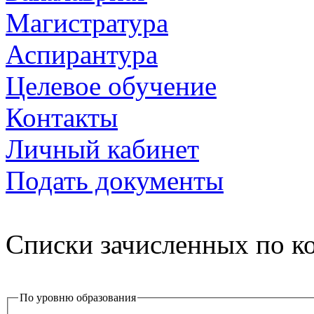
Магистратура
Аспирантура
Целевое обучение
Контакты
Личный кабинет
Подать документы
Списки зачисленных по к
По уровню образования