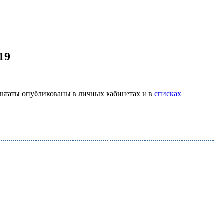
19
ультаты опубликованы в личных кабинетах и в
списках