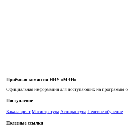
Приёмная комиссия НИУ «МЭИ»
Официальная информация для поступающих на программы бак
Поступление
Бакалавриат
Магистратура
Аспирантура
Целевое обучение
Полезные ссылки