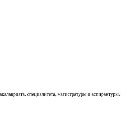
алавриата, специалитета, магистратуры и аспирантуры.