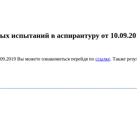
х испытаний в аспирантуру от 10.09.20
.09.2019 Вы можете ознакомиться перейдя по
ссылке
. Также рез