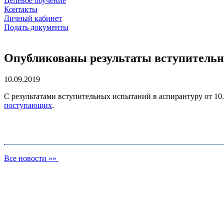
Целевое обучение
Контакты
Личный кабинет
Подать документы
Опубликованы результаты вступительны
10.09.2019
С результатами вступительных испытаний в аспирантуру от 10
поступающих
.
Все новости »»