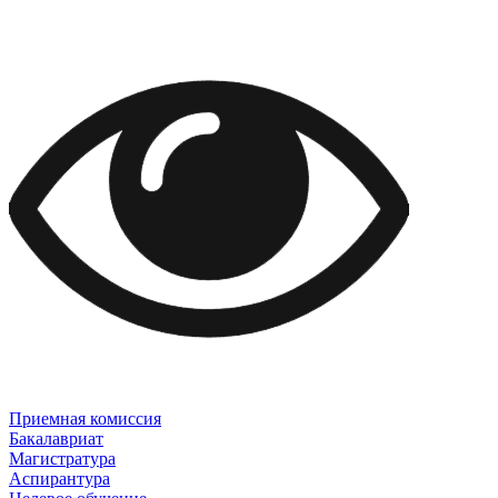
Приемная комиссия
Бакалавриат
Магистратура
Аспирантура