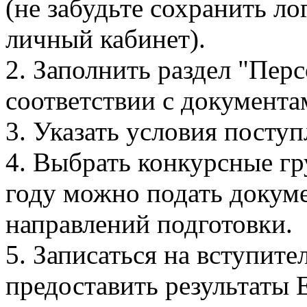
(не забудьте сохранить ло
личный кабинет).
2. Заполнить раздел "Пер
соответствии с документа
3. Указать условия поступ
4. Выбрать конкурсные гр
году можно подать докуме
направлений подготовки.
5. Записаться на вступит
предоставить результаты 