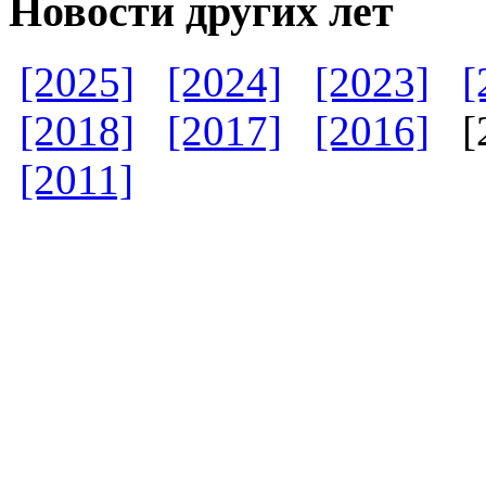
Новости других лет
[2025]
[2024]
[2023]
[
[2018]
[2017]
[2016]
[
[2011]