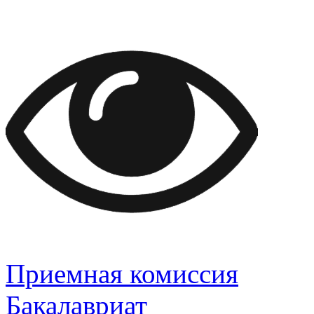
Приемная комиссия
Бакалавриат