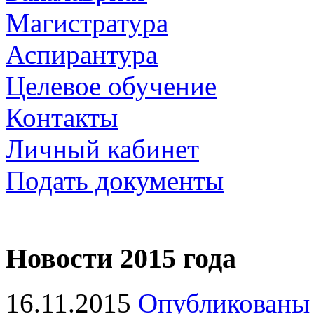
Магистратура
Аспирантура
Целевое обучение
Контакты
Личный кабинет
Подать документы
Новости 2015 года
16.11.2015
Опубликованы