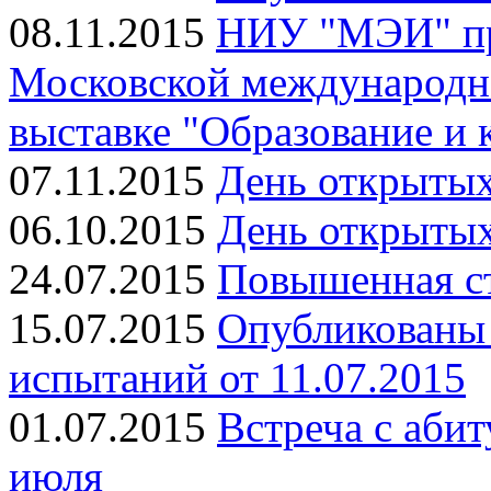
08.11.2015
НИУ "МЭИ" при
Московской международн
выставке "Образование и 
07.11.2015
День открытых
06.10.2015
День открыты
24.07.2015
Повышенная ст
15.07.2015
Опубликованы 
испытаний от 11.07.2015
01.07.2015
Встреча с аби
июля