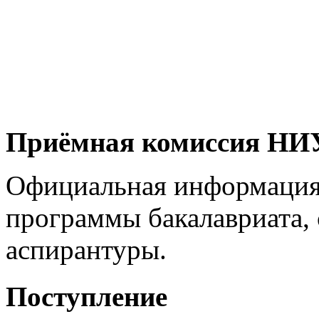
Приёмная комиссия Н
Официальная информация
программы бакалавриата, 
аспирантуры.
Поступление