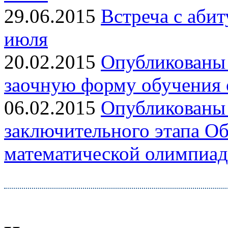
29.06.2015
Встреча с аби
июля
20.02.2015
Опубликованы 
заочную форму обучения о
06.02.2015
Опубликованы 
заключительного этапа О
математической олимпиа