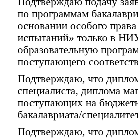
Подтверждаю подачу заяв
по программам бакалаври
основании особого права
испытаний» только в НИ
образовательную програм
поступающего соответств
Подтверждаю, что диплом
специалиста, диплома маг
поступающих на бюджетн
бакалавриата/специалитет
Подтверждаю, что диплом