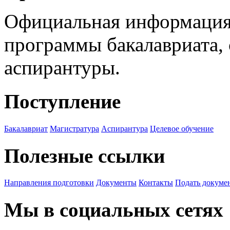
Официальная информация
программы бакалавриата, 
аспирантуры.
Поступление
Бакалавриат
Магистратура
Аспирантура
Целевое обучение
Полезные ссылки
Направления подготовки
Документы
Контакты
Подать докуме
Мы в социальных сетях