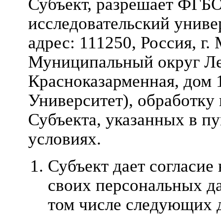
Субъект, разрешает ФГ
исследовательский унив
адрес: 111250, Россия, г. 
Муниципальный округ Ле
Красноказарменная, дом 14
Университет), обработку
Субъекта, указанных в п
условиях.
Субъект дает согласие
своих персональных да
том числе следующих д