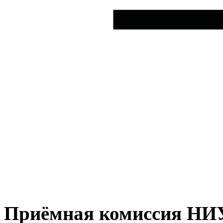
Приёмная комиссия Н