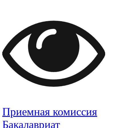
Приемная комиссия
Бакалавриат