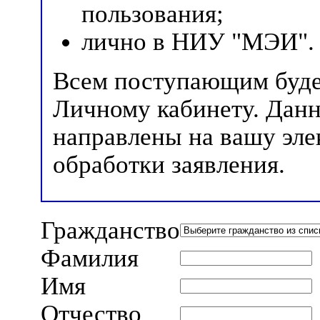
пользования;
лично в НИУ "МЭИ".
Всем поступающим будет
Личному кабинету. Данн
направлены на вашу эле
обработки заявления.
Гражданство
Фамилия
Имя
Отчество