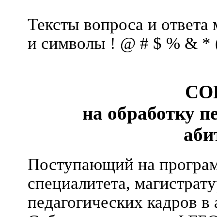
Тексты вопроса и ответа
и символы ! @ # $ % & * ( ) 
СО
на обработку 
аби
Поступающий на програм
специалитета, магистрату
педагогических кадров в