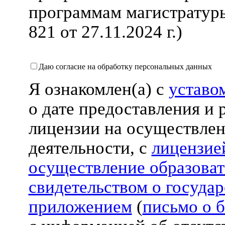
программам магистратур
821 от 27.11.2024 г.)
Даю согласие на обработку персональных данных
Я ознакомлен(а) с
устав
о дате предоставления и
лицензии на осуществлен
деятельности, с
лицензи
осуществление образоват
свидетельством о госуда
приложением
(
письмо о 