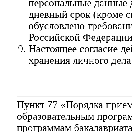
персональные данные 
дневный срок (кроме с
обусловлено требовани
Российской Федерации
Настоящее согласие де
хранения личного дела
Пункт 77 «Порядка прием
образовательным програм
программам бакалавриата