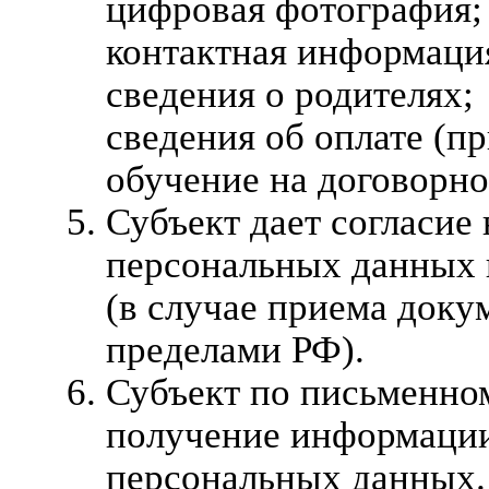
цифровая фотография;
контактная информаци
сведения о родителях;
сведения об оплате (п
обучение на договорно
Субъект дает согласие
персональных данных 
(в случае приема доку
пределами РФ).
Субъект по письменном
получение информации
персональных данных.