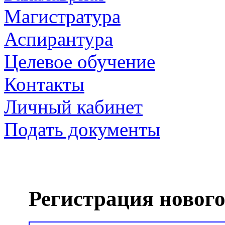
Магистратура
Аспирантура
Целевое обучение
Контакты
Личный кабинет
Подать документы
Регистрация нового