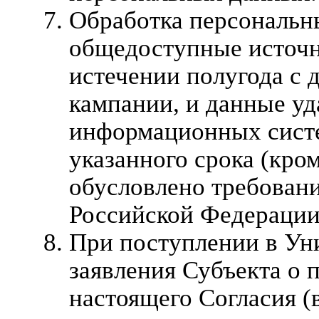
Обработка персональн
общедоступные источн
истечении полугода с 
кампании, и данные уд
информационных систе
указанного срока (кро
обусловлено требовани
Российской Федерации
При поступлении в Ун
заявления Субъекта о 
настоящего Согласия (