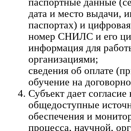
паспортные данные (се
дата и место выдачи, 
паспортах) и цифровая
номер СНИЛС и его ци
информация для работ
организациями;
сведения об оплате (п
обучение на договорно
Субъект дает согласие
общедоступные источн
обеспечения и монитор
процесса, научной, ор