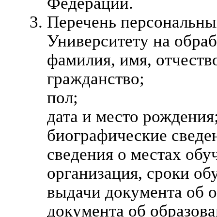
Федерации.
Перечень персональны
Университету на обраб
фамилия, имя, отчеств
гражданство;
пол;
дата и место рождения
биографические сведе
сведения о местах обу
организация, сроки обу
выдачи документа об о
документа об образова