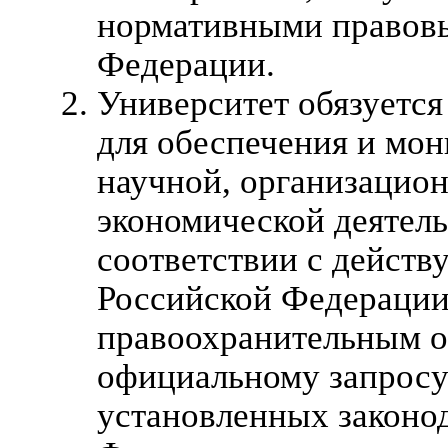
нормативными правовы
Федерации.
Университет обязуется
для обеспечения и мон
научной, организацио
экономической деятель
соответствии с дейст
Российской Федерации
правоохранительным 
официальному запросу 
установленных законо