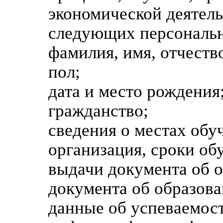
экономической деятел
следующих персональ
фамилия, имя, отчеств
пол;
дата и место рождения
гражданство;
сведения о местах обу
организация, сроки обу
выдачи документа об о
документа об образова
данные об успеваемос