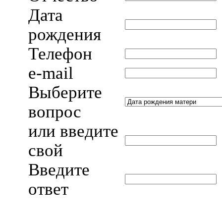
Дата
рождения
Телефон
e-mail
Выберите
вопрос
или введите
свой
Введите
ответ