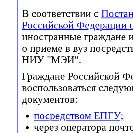
В соответствии с
Постан
Российской Федерации о
иностранные граждане и
о приеме в вуз посредс
НИУ "МЭИ".
Граждане Российской Ф
воспользоваться следу
документов:
посредством ЕПГУ;
через оператора почт