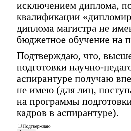
исключением диплома, п
квалификации «дипломир
диплома магистра не име
бюджетное обучение на п
Подтверждаю, что, высше
подготовки научно-педаг
аспирантуре получаю впе
не имею (для лиц, посту
на программы подготовки
кадров в аспирантуре).
Подтверждаю