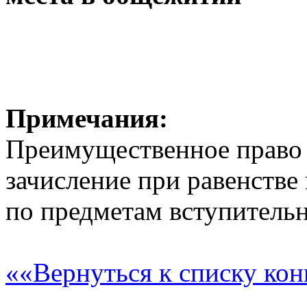
Примечания:
Преимущественное право 
зачисление при равенстве
по предметам вступитель
««Вернуться к списку ко