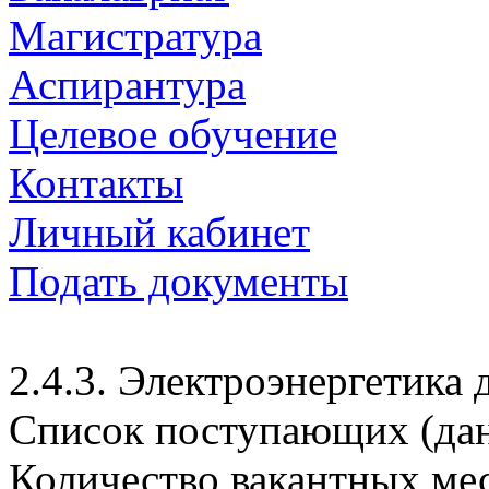
Магистратура
Аспирантура
Целевое обучение
Контакты
Личный кабинет
Подать документы
2.4.3. Электроэнергетика 
Cписок поступающих (дан
Количество вакантных мес