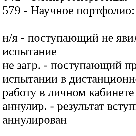
579 - Научное портфолио:
н/я - поступающий не яви
испытание
не загр. - поступающий п
испытании в дистанционн
работу в личном кабинете
аннулир. - результат вст
аннулирован