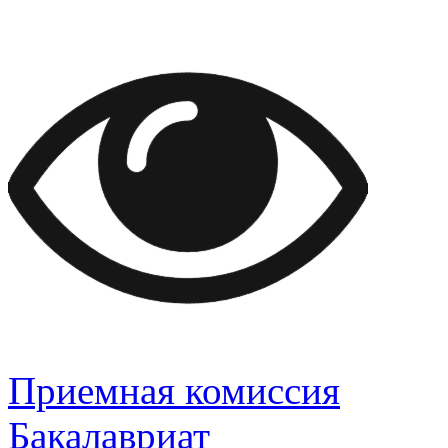
Приемная комиссия
Бакалавриат