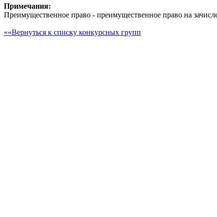
Примечания:
Преимущественное право - преимущественное право на зачисл
««Вернуться к списку конкурсных групп