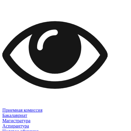
Приемная комиссия
Бакалавриат
Магистратура
Аспирантура