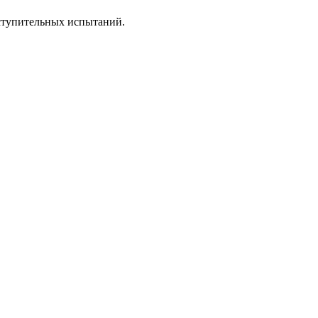
вступительных испытаний.