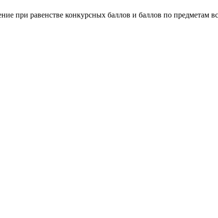
ение при равенстве конкурсных баллов и баллов по предметам 