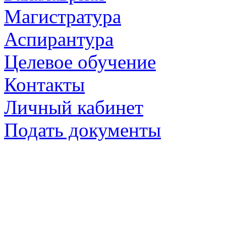
Магистратура
Аспирантура
Целевое обучение
Контакты
Личный кабинет
Подать документы