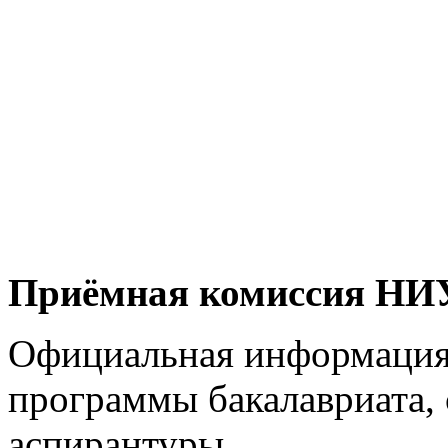
Приёмная комиссия Н
Официальная информация
программы бакалавриата, 
аспирантуры.