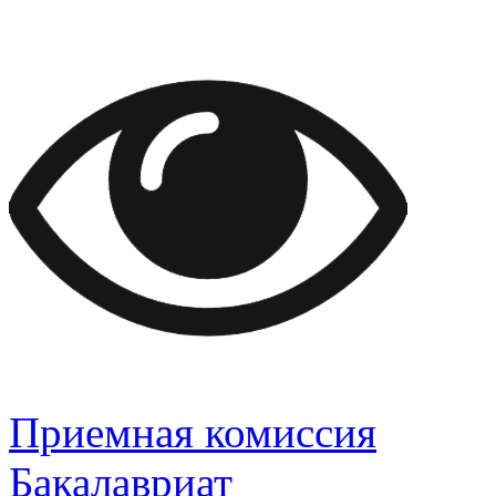
Приемная комиссия
Бакалавриат