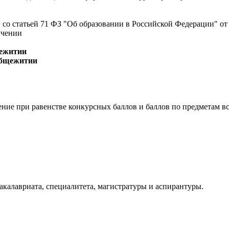
 со статьей 71 ФЗ "Об образовании в Российской Федерации" от
учении
щежитии
 общежитии
ение при равенстве конкурсных баллов и баллов по предметам 
алавриата, специалитета, магистратуры и аспирантуры.