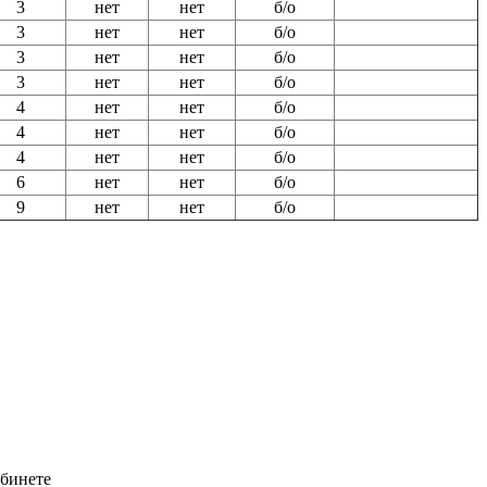
3
нет
нет
б/о
3
нет
нет
б/о
3
нет
нет
б/о
3
нет
нет
б/о
4
нет
нет
б/о
4
нет
нет
б/о
4
нет
нет
б/о
6
нет
нет
б/о
9
нет
нет
б/о
абинете