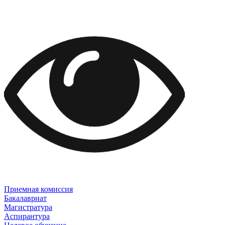
Приемная комиссия
Бакалавриат
Магистратура
Аспирантура