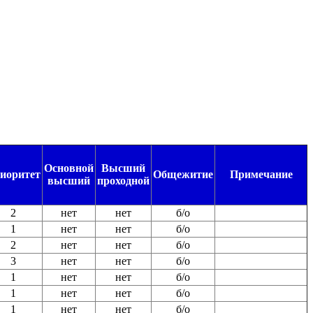
Основной
Высший
иоритет
Общежитие
Примечание
высший
проходной
2
нет
нет
б/о
1
нет
нет
б/о
2
нет
нет
б/о
3
нет
нет
б/о
1
нет
нет
б/о
1
нет
нет
б/о
1
нет
нет
б/о