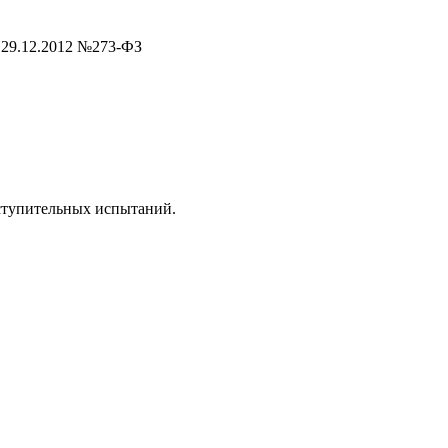
 29.12.2012 №273-ФЗ
вступительных испытаний.