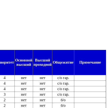
Основной
Высший
иоритет
Общежитие
Примечание
высший
проходной
4
нет
нет
с/о гар.
4
нет
нет
с/о гар.
4
нет
нет
с/о гар.
3
нет
нет
с/о гар.
2
нет
нет
б/о
2
нет
нет
б/о