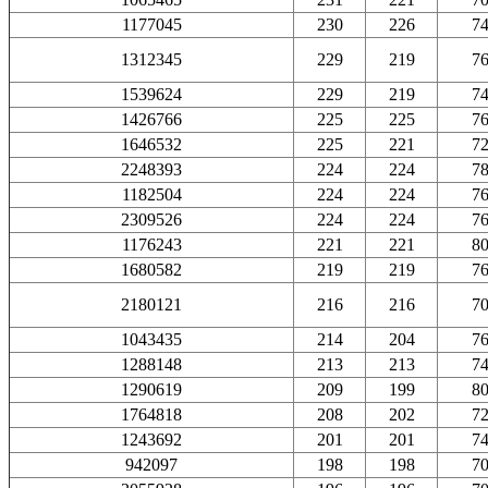
1177045
230
226
7
1312345
229
219
7
1539624
229
219
7
1426766
225
225
7
1646532
225
221
7
2248393
224
224
7
1182504
224
224
7
2309526
224
224
7
1176243
221
221
8
1680582
219
219
7
2180121
216
216
7
1043435
214
204
7
1288148
213
213
7
1290619
209
199
8
1764818
208
202
7
1243692
201
201
7
942097
198
198
7