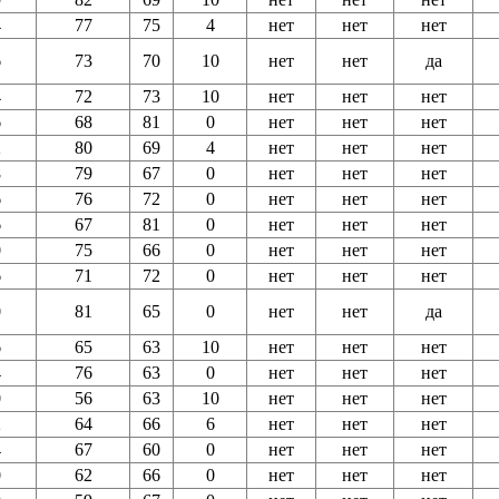
4
77
75
4
нет
нет
нет
6
73
70
10
нет
нет
да
4
72
73
10
нет
нет
нет
6
68
81
0
нет
нет
нет
2
80
69
4
нет
нет
нет
8
79
67
0
нет
нет
нет
6
76
72
0
нет
нет
нет
6
67
81
0
нет
нет
нет
0
75
66
0
нет
нет
нет
6
71
72
0
нет
нет
нет
0
81
65
0
нет
нет
да
6
65
63
10
нет
нет
нет
4
76
63
0
нет
нет
нет
0
56
63
10
нет
нет
нет
2
64
66
6
нет
нет
нет
4
67
60
0
нет
нет
нет
0
62
66
0
нет
нет
нет