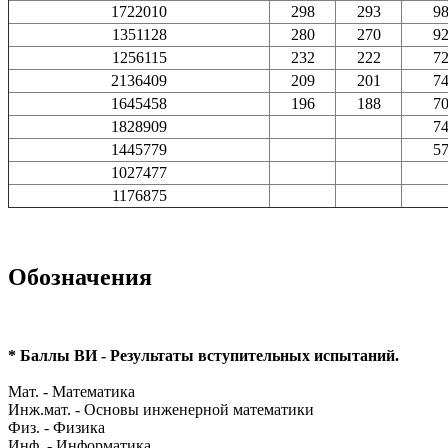
1722010
298
293
9
1351128
280
270
9
1256115
232
222
7
2136409
209
201
7
1645458
196
188
7
1828909
7
1445779
5
1027477
1176875
Обозначения
* Баллы ВИ - Результаты вступительных испытаний.
Мат. - Математика
Инж.мат. - Основы инженерной математики
Физ. - Физика
Инф. - Информатика