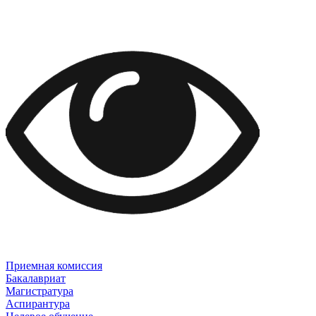
Приемная комиссия
Бакалавриат
Магистратура
Аспирантура