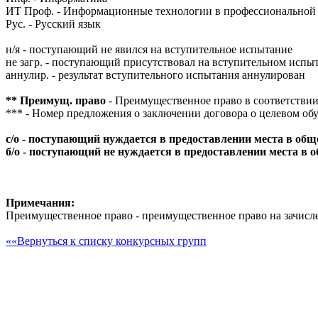
ИТ Проф. - Информационные технологии в профессиональной 
Рус. - Русский язык
н/я - поступающий не явился на вступительное испытание
не загр. - поступающий присутствовал на вступительном испы
аннулир. - результат вступительного испытания аннулирован
** Преимущ. право
- Преимущественное право в соответствии
***
- Номер предложения о заключении договора о целевом об
с/о - поступающий нуждается в предоставлении места в об
б/о - поступающий не нуждается в предоставлении места в
Примечания:
Преимущественное право - преимущественное право на зачисл
««Вернуться к списку конкурсных групп