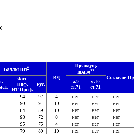
я)
Преимущ.
*
Баллы ВИ
**
право
ИД
Согласие
Пр
Физ.
т.
ч.9
ч.10
Инф.
Рус.
мат.
ст.71
ст.71
ИТ Проф.
4
94
97
4
нет
нет
нет
6
90
91
10
нет
нет
нет
0
84
89
10
нет
нет
нет
2
98
72
0
нет
нет
нет
4
95
75
4
нет
нет
нет
0
79
89
10
нет
нет
нет