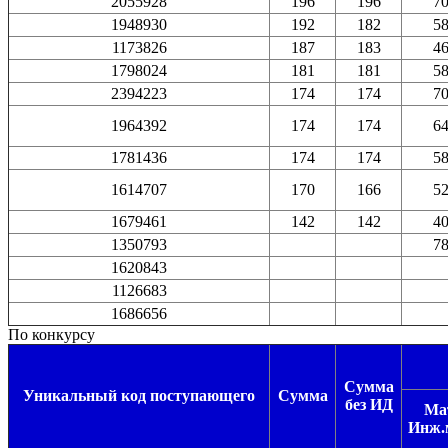
2055928
196
196
7
1948930
192
182
5
1173826
187
183
4
1798024
181
181
5
2394223
174
174
7
1964392
174
174
6
1781436
174
174
5
1614707
170
166
5
1679461
142
142
4
1350793
7
1620843
1126683
1686656
По конкурсу
Сумма
Уникальный код поступающего
Сумма
без ИД
Ма
Инж.