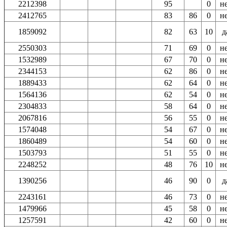
2212398
95
0
н
2412765
83
86
0
н
1859092
82
63
10
д
2550303
71
69
0
н
1532989
67
70
0
н
2344153
62
86
0
н
1889433
62
64
0
н
1564136
62
54
0
н
2304833
58
64
0
н
2067816
56
55
0
н
1574048
54
67
0
н
1860489
54
60
0
н
1503793
51
55
0
н
2248252
48
76
10
н
1390256
46
90
0
д
2243161
46
73
0
н
1479966
45
58
0
н
1257591
42
60
0
н