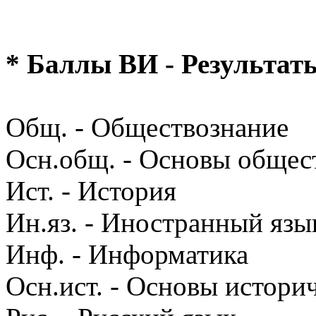
* Баллы ВИ - Результат
Общ. - Обществознание
Осн.общ. - Основы общес
Ист. - История
Ин.яз. - Иностранный язы
Инф. - Информатика
Осн.ист. - Основы истори