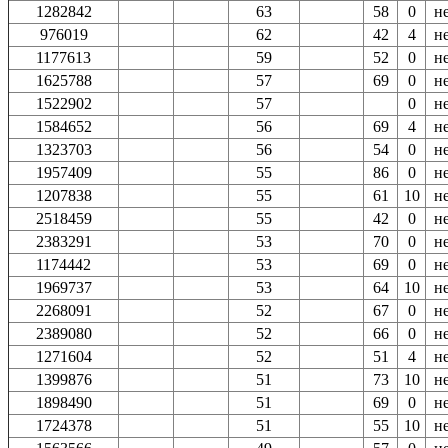
1282842
63
58
0
н
976019
62
42
4
н
1177613
59
52
0
н
1625788
57
69
0
н
1522902
57
0
н
1584652
56
69
4
н
1323703
56
54
0
н
1957409
55
86
0
н
1207838
55
61
10
н
2518459
55
42
0
н
2383291
53
70
0
н
1174442
53
69
0
н
1969737
53
64
10
н
2268091
52
67
0
н
2389080
52
66
0
н
1271604
52
51
4
н
1399876
51
73
10
н
1898490
51
69
0
н
1724378
51
55
10
н