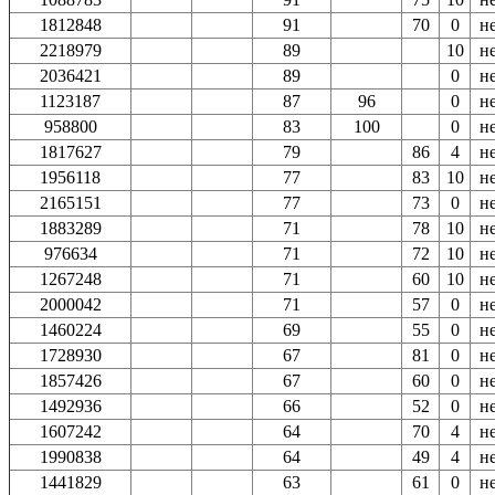
1812848
91
70
0
н
2218979
89
10
н
2036421
89
0
н
1123187
87
96
0
н
958800
83
100
0
н
1817627
79
86
4
н
1956118
77
83
10
н
2165151
77
73
0
н
1883289
71
78
10
н
976634
71
72
10
н
1267248
71
60
10
н
2000042
71
57
0
н
1460224
69
55
0
н
1728930
67
81
0
н
1857426
67
60
0
н
1492936
66
52
0
н
1607242
64
70
4
н
1990838
64
49
4
н
1441829
63
61
0
н