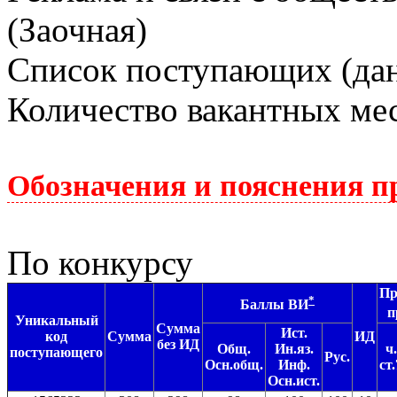
(Заочная)
Cписок поступающих (дан
Количество вакантных мес
Обозначения и пояснения п
По конкурсу
Пр
*
Баллы ВИ
п
Уникальный
Сумма
Ист.
код
Сумма
ИД
без ИД
Общ.
Ин.яз.
ч
поступающего
Рус.
Осн.общ.
Инф.
ст
Осн.ист.