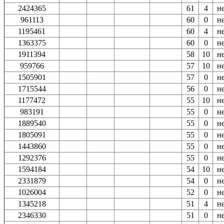
2424365
61
4
н
961113
60
0
н
1195461
60
4
н
1363375
60
0
н
1911394
58
10
н
959766
57
10
н
1505901
57
0
н
1715544
56
0
н
1177472
55
10
н
983191
55
0
н
1889540
55
0
н
1805091
55
0
н
1443860
55
0
н
1292376
55
0
н
1594184
54
10
н
2331879
54
0
н
1026004
52
0
н
1345218
51
4
н
2346330
51
0
н