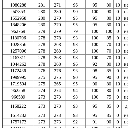
1080288
281
271
96
95
80
10
н
947853
280
280
90
100
90
0
н
1552958
280
270
95
95
80
10
н
1848206
280
270
95
95
80
10
н
962769
279
279
79
100
100
0
н
1180706
278
278
93
100
85
0
н
1028856
278
268
98
100
70
10
н
1257096
278
268
98
100
70
10
н
2163311
278
268
98
100
70
10
н
1044262
278
268
96
92
80
10
н
1172436
276
276
93
98
85
0
н
1999995
275
275
90
95
90
0
н
1719594
275
265
95
90
80
10
н
962258
274
274
94
100
80
0
н
966589
273
273
98
100
75
0
н
1168222
273
273
93
95
85
0
д
1614232
273
273
93
95
85
0
н
1757173
273
273
92
91
90
0
н