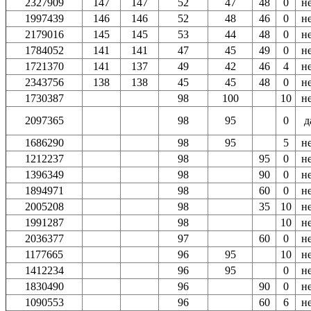
2327909
147
147
52
47
48
0
н
1997439
146
146
52
48
46
0
н
2179016
145
145
53
44
48
0
н
1784052
141
141
47
45
49
0
н
1721370
141
137
49
42
46
4
н
2343756
138
138
45
45
48
0
н
1730387
98
100
10
н
2097365
98
95
0
д
1686290
98
95
5
н
1212237
98
95
0
н
1396349
98
90
0
н
1894971
98
60
0
н
2005208
98
35
10
н
1991287
98
10
н
2036377
97
60
0
н
1177665
96
95
10
н
1412234
96
95
0
н
1830490
96
90
0
н
1090553
96
60
6
н