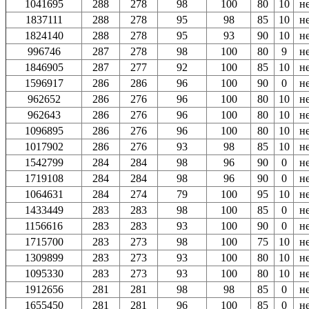
1041695
288
278
98
100
80
10
н
1837111
288
278
95
98
85
10
н
1824140
288
278
95
93
90
10
н
996746
287
278
98
100
80
9
н
1846905
287
277
92
100
85
10
н
1596917
286
286
96
100
90
0
н
962652
286
276
96
100
80
10
н
962643
286
276
96
100
80
10
н
1096895
286
276
96
100
80
10
н
1017902
286
276
93
98
85
10
н
1542799
284
284
98
96
90
0
н
1719108
284
284
98
96
90
0
н
1064631
284
274
79
100
95
10
н
1433449
283
283
98
100
85
0
н
1156616
283
283
93
100
90
0
н
1715700
283
273
98
100
75
10
н
1309899
283
273
93
100
80
10
н
1095330
283
273
93
100
80
10
н
1912656
281
281
98
98
85
0
н
1655450
281
281
96
100
85
0
н