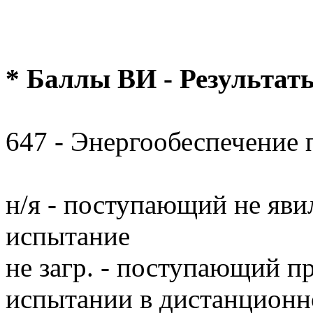
* Баллы ВИ - Результат
647 - Энергообеспечение
н/я - поступающий не яви
испытание
не загр. - поступающий п
испытании в дистанционн