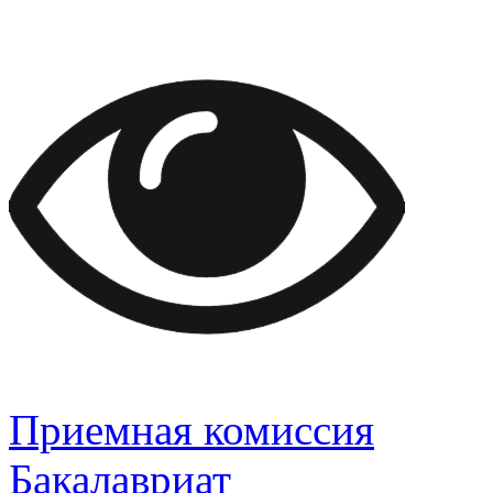
Приемная комиссия
Бакалавриат