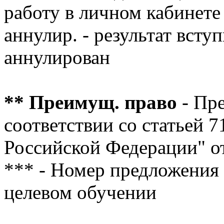
работу в личном кабинете
аннулир. - результат вст
аннулирован
** Преимущ. право
- Пр
соответствии со статьей 
Российской Федерации" о
***
- Номер предложения 
целевом обучении