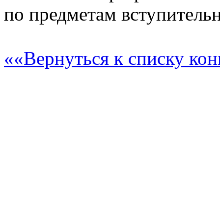
по предметам вступитель
««Вернуться к списку ко