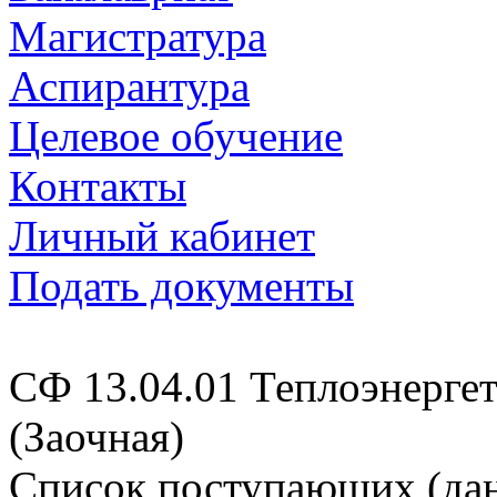
Магистратура
Аспирантура
Целевое обучение
Контакты
Личный кабинет
Подать документы
СФ 13.04.01 Теплоэнергет
(Заочная)
Cписок поступающих (дан