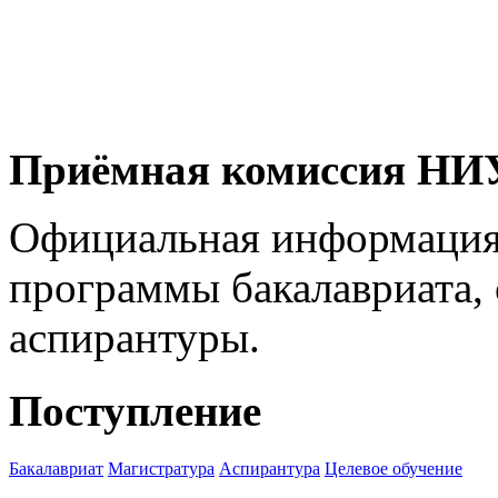
Приёмная комиссия Н
Официальная информация
программы бакалавриата, 
аспирантуры.
Поступление
Бакалавриат
Магистратура
Аспирантура
Целевое обучение