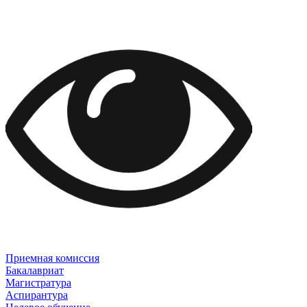
Приемная комиссия
Бакалавриат
Магистратура
Аспирантура