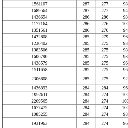
1561107
287
277
98
1689564
287
277
94
1436654
286
286
98
1177164
286
276
10
1351561
286
276
94
1432608
285
279
96
1230402
285
275
98
1983506
285
275
98
1606790
285
275
98
1438579
285
275
96
1511658
285
275
96
2306608
285
275
92
1436893
284
284
96
1992611
284
274
10
2209565
284
274
10
1677475
284
274
10
1085255
284
274
98
1931963
284
274
96