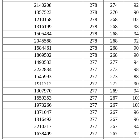
2140208
278
274
92
1357523
278
270
90
1210158
278
268
10
1316199
278
268
98
1505484
278
268
94
2045568
278
268
92
1584461
278
268
90
1869502
278
268
90
1490533
277
277
94
2222834
277
273
98
1545993
277
273
88
1911712
277
272
90
1307970
277
269
94
1559353
277
267
10
1973266
277
267
10
1371047
277
267
96
1316492
277
267
96
2210217
277
267
94
1638409
277
267
92