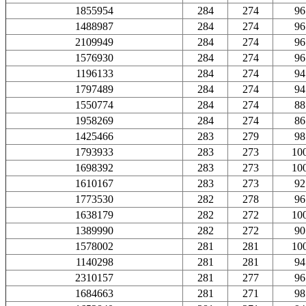
1855954
284
274
96
1488987
284
274
96
2109949
284
274
96
1576930
284
274
96
1196133
284
274
94
1797489
284
274
94
1550774
284
274
88
1958269
284
274
86
1425466
283
279
98
1793933
283
273
10
1698392
283
273
10
1610167
283
273
92
1773530
282
278
96
1638179
282
272
10
1389990
282
272
90
1578002
281
281
10
1140298
281
281
94
2310157
281
277
96
1684663
281
271
98