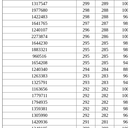
1317547
299
289
10
1977680
298
288
10
1422483
298
288
96
1641765
297
287
98
1240107
296
288
10
2273874
296
286
10
1644230
295
285
98
1883321
295
285
98
960516
295
285
96
1654208
295
285
94
1240340
294
284
88
1263383
293
283
96
1325791
293
283
94
1163656
292
282
10
1779711
292
282
10
1794935
292
282
98
1359381
292
282
98
1305990
292
282
96
1420936
291
281
96