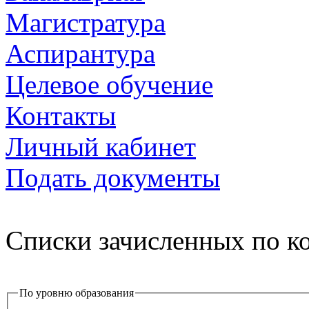
Магистратура
Аспирантура
Целевое обучение
Контакты
Личный кабинет
Подать документы
Списки зачисленных по к
По уровню образования