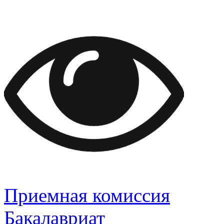
Приемная комиссия
Бакалавриат