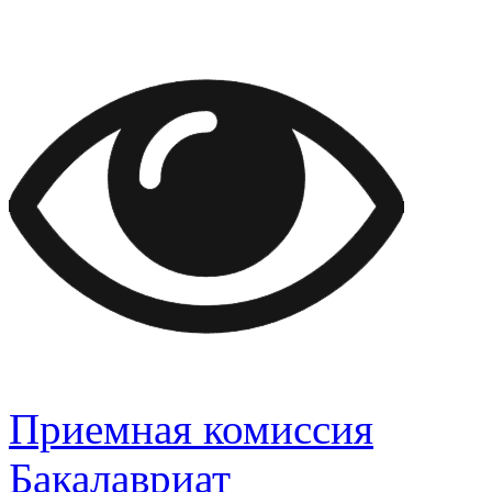
Приемная комиссия
Бакалавриат