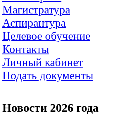
Магистратура
Аспирантура
Целевое обучение
Контакты
Личный кабинет
Подать документы
Новости 2026 года