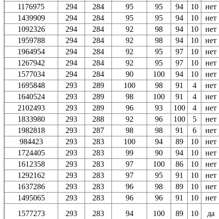
1176975
294
284
95
95
94
10
нет
1439909
294
284
95
95
94
10
нет
1092326
294
284
92
98
94
10
нет
1959788
294
284
92
98
94
10
нет
1964954
294
284
92
95
97
10
нет
1267942
294
284
92
95
97
10
нет
1577034
294
284
90
100
94
10
нет
1695848
293
289
100
98
91
4
нет
1640524
293
289
98
100
91
4
нет
2102493
293
289
96
93
100
4
нет
1833980
293
288
92
96
100
5
нет
1982818
293
287
98
98
91
6
нет
984423
293
283
100
94
89
10
нет
1724405
293
283
99
90
94
10
нет
1612358
293
283
97
100
86
10
нет
1292162
293
283
97
95
91
10
нет
1637286
293
283
96
98
89
10
нет
1495065
293
283
96
96
91
10
нет
1577273
293
283
94
100
89
10
да