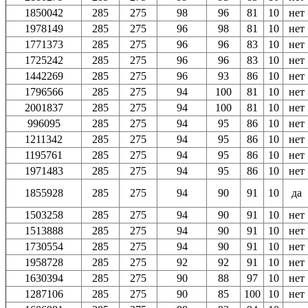
1850042
285
275
98
96
81
10
нет
1978149
285
275
96
98
81
10
нет
1771373
285
275
96
96
83
10
нет
1725242
285
275
96
96
83
10
нет
1442269
285
275
96
93
86
10
нет
1796566
285
275
94
100
81
10
нет
2001837
285
275
94
100
81
10
нет
996095
285
275
94
95
86
10
нет
1211342
285
275
94
95
86
10
нет
1195761
285
275
94
95
86
10
нет
1971483
285
275
94
95
86
10
нет
1855928
285
275
94
90
91
10
да
1503258
285
275
94
90
91
10
нет
1513888
285
275
94
90
91
10
нет
1730554
285
275
94
90
91
10
нет
1958728
285
275
92
92
91
10
нет
1630394
285
275
90
88
97
10
нет
1287106
285
275
90
85
100
10
нет