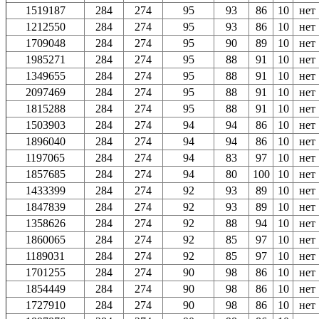
1519187
284
274
95
93
86
10
нет
1212550
284
274
95
93
86
10
нет
1709048
284
274
95
90
89
10
нет
1985271
284
274
95
88
91
10
нет
1349655
284
274
95
88
91
10
нет
2097469
284
274
95
88
91
10
нет
1815288
284
274
95
88
91
10
нет
1503903
284
274
94
94
86
10
нет
1896040
284
274
94
94
86
10
нет
1197065
284
274
94
83
97
10
нет
1857685
284
274
94
80
100
10
нет
1433399
284
274
92
93
89
10
нет
1847839
284
274
92
93
89
10
нет
1358626
284
274
92
88
94
10
нет
1860065
284
274
92
85
97
10
нет
1189031
284
274
92
85
97
10
нет
1701255
284
274
90
98
86
10
нет
1854449
284
274
90
98
86
10
нет
1727910
284
274
90
98
86
10
нет