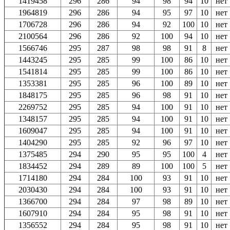
1419458
296
286
94
98
94
10
нет
1964819
296
286
94
95
97
10
нет
1706728
296
286
94
92
100
10
нет
2100564
296
286
92
100
94
10
нет
1566746
295
287
98
98
91
8
нет
1443245
295
285
99
100
86
10
нет
1541814
295
285
99
100
86
10
нет
1353381
295
285
96
100
89
10
нет
1848175
295
285
96
98
91
10
нет
2269752
295
285
94
100
91
10
нет
1348157
295
285
94
100
91
10
нет
1609047
295
285
94
100
91
10
нет
1404290
295
285
92
96
97
10
нет
1375485
294
290
95
95
100
4
нет
1834452
294
289
89
100
100
5
нет
1714180
294
284
100
93
91
10
нет
2030430
294
284
100
93
91
10
нет
1366700
294
284
97
98
89
10
нет
1607910
294
284
95
98
91
10
нет
1356552
294
284
95
98
91
10
нет