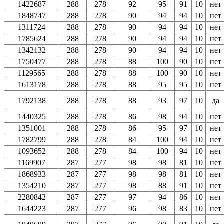
1422687
288
278
92
95
91
10
нет
1848747
288
278
90
94
94
10
нет
1311724
288
278
90
94
94
10
нет
1785624
288
278
90
94
94
10
нет
1342132
288
278
90
94
94
10
нет
1750477
288
278
88
100
90
10
нет
1129565
288
278
88
100
90
10
нет
1613178
288
278
88
95
95
10
нет
1792138
288
278
88
93
97
10
да
1440325
288
278
86
98
94
10
нет
1351001
288
278
86
95
97
10
нет
1782799
288
278
84
100
94
10
нет
1093652
288
278
84
100
94
10
нет
1169907
287
277
98
98
81
10
нет
1868933
287
277
98
98
81
10
нет
1354210
287
277
98
88
91
10
нет
2280842
287
277
97
94
86
10
нет
1644223
287
277
96
98
83
10
нет