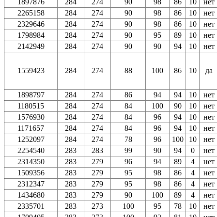
1897876
284
274
90
98
86
10
нет
2265158
284
274
90
98
86
10
нет
2329646
284
274
90
98
86
10
нет
1798984
284
274
90
95
89
10
нет
2142949
284
274
90
90
94
10
нет
1559423
284
274
88
100
86
10
да
1898797
284
274
86
94
94
10
нет
1180515
284
274
84
100
90
10
нет
1576930
284
274
84
96
94
10
нет
1171657
284
274
84
96
94
10
нет
1252097
284
274
78
96
100
10
нет
2254540
283
283
99
90
94
0
нет
2314350
283
279
96
94
89
4
нет
1509356
283
279
95
98
86
4
нет
2312347
283
279
95
98
86
4
нет
1434680
283
279
90
100
89
4
нет
2335701
283
273
100
95
78
10
нет