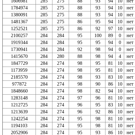
1606981
285
275
88
93
94
10
нет
1784974
285
275
88
93
94
10
нет
1380091
285
275
88
93
94
10
нет
1481367
285
275
86
95
94
10
нет
1252521
285
275
86
92
97
10
нет
2100257
284
284
95
100
89
0
нет
1919344
284
284
95
95
94
0
нет
1730941
284
284
92
98
94
0
нет
1415670
284
280
88
98
94
4
нет
1847729
284
274
98
95
81
10
нет
1173959
284
274
98
95
81
10
нет
2185570
284
274
98
93
83
10
нет
977872
284
274
98
90
86
10
нет
1848660
284
274
98
82
94
10
нет
1283148
284
274
97
96
81
10
нет
1212725
284
274
96
95
83
10
нет
1213639
284
274
96
92
86
10
нет
1242254
284
274
95
98
81
10
нет
1194103
284
274
95
98
81
10
нет
2052906
284
274
95
93
86
10
нет