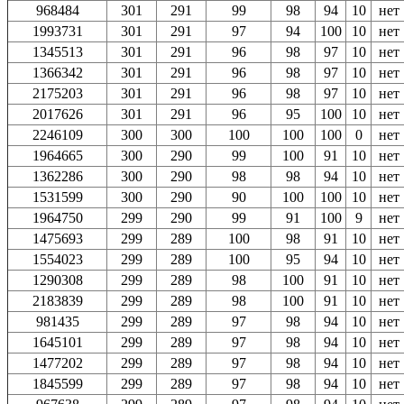
968484
301
291
99
98
94
10
нет
1993731
301
291
97
94
100
10
нет
1345513
301
291
96
98
97
10
нет
1366342
301
291
96
98
97
10
нет
2175203
301
291
96
98
97
10
нет
2017626
301
291
96
95
100
10
нет
2246109
300
300
100
100
100
0
нет
1964665
300
290
99
100
91
10
нет
1362286
300
290
98
98
94
10
нет
1531599
300
290
90
100
100
10
нет
1964750
299
290
99
91
100
9
нет
1475693
299
289
100
98
91
10
нет
1554023
299
289
100
95
94
10
нет
1290308
299
289
98
100
91
10
нет
2183839
299
289
98
100
91
10
нет
981435
299
289
97
98
94
10
нет
1645101
299
289
97
98
94
10
нет
1477202
299
289
97
98
94
10
нет
1845599
299
289
97
98
94
10
нет