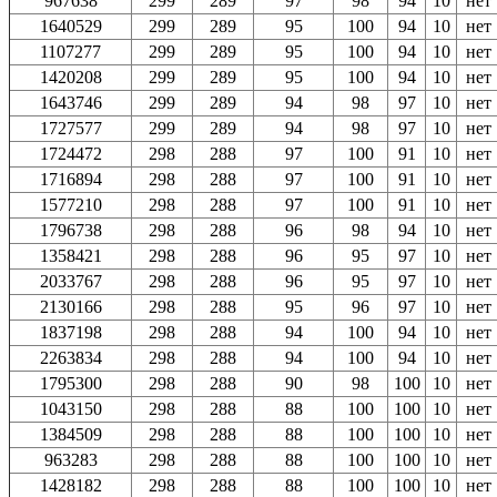
967638
299
289
97
98
94
10
нет
1640529
299
289
95
100
94
10
нет
1107277
299
289
95
100
94
10
нет
1420208
299
289
95
100
94
10
нет
1643746
299
289
94
98
97
10
нет
1727577
299
289
94
98
97
10
нет
1724472
298
288
97
100
91
10
нет
1716894
298
288
97
100
91
10
нет
1577210
298
288
97
100
91
10
нет
1796738
298
288
96
98
94
10
нет
1358421
298
288
96
95
97
10
нет
2033767
298
288
96
95
97
10
нет
2130166
298
288
95
96
97
10
нет
1837198
298
288
94
100
94
10
нет
2263834
298
288
94
100
94
10
нет
1795300
298
288
90
98
100
10
нет
1043150
298
288
88
100
100
10
нет
1384509
298
288
88
100
100
10
нет
963283
298
288
88
100
100
10
нет
1428182
298
288
88
100
100
10
нет