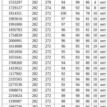
1533297
282
278
94
98
86
4
нет
1729127
282
274
88
92
94
8
нет
1814311
282
272
100
94
78
10
нет
1983610
282
272
97
94
81
10
нет
1991800
282
272
97
92
83
10
нет
1850783
282
272
96
95
81
10
нет
1754839
282
272
96
90
86
10
нет
2006991
282
272
96
90
86
10
нет
1614688
282
272
96
85
91
10
нет
1851856
282
272
95
94
83
10
нет
1651641
282
272
95
83
94
10
нет
1508260
282
272
94
92
86
10
нет
1433922
282
272
94
92
86
10
нет
1117902
282
272
92
94
86
10
нет
2335565
282
272
92
94
86
10
нет
2273539
282
272
92
94
86
10
нет
1908074
282
272
90
88
94
10
нет
2216624
282
272
88
98
86
10
нет
1190987
282
272
88
98
86
10
нет
1987736
282
272
88
90
94
10
нет