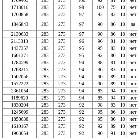
1709405
283
273
100
92
81
10
нет
1713016
283
273
98
100
75
10
нет
1760858
283
273
97
93
83
10
нет
1846843
283
273
97
90
86
10
да
2130633
283
273
97
90
86
10
нет
2113313
283
273
96
96
81
10
нет
1437357
283
273
95
95
83
10
нет
1601371
283
273
95
92
86
10
нет
1784599
283
273
94
98
81
10
нет
1708215
283
273
94
96
83
10
нет
1502056
283
273
94
90
89
10
нет
1572222
283
273
94
90
89
10
нет
2361054
283
273
94
85
94
10
нет
1189620
283
273
94
85
94
10
нет
1830204
283
273
92
98
83
10
нет
1245699
283
273
92
95
86
10
нет
1858638
283
273
92
95
86
10
нет
1610167
283
273
92
92
89
10
нет
1963654
283
273
92
90
91
10
нет