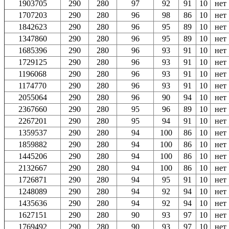
1903705
290
280
97
92
91
10
нет
1707203
290
280
96
98
86
10
нет
1842623
290
280
96
95
89
10
нет
1347860
290
280
96
95
89
10
нет
1685396
290
280
96
93
91
10
нет
1729125
290
280
96
93
91
10
нет
1196068
290
280
96
93
91
10
нет
1174770
290
280
96
93
91
10
нет
2055064
290
280
96
90
94
10
нет
2367660
290
280
95
96
89
10
нет
2267201
290
280
95
94
91
10
нет
1359537
290
280
94
100
86
10
нет
1859882
290
280
94
100
86
10
нет
1445206
290
280
94
100
86
10
нет
2132667
290
280
94
100
86
10
нет
1726871
290
280
94
95
91
10
нет
1248089
290
280
94
92
94
10
нет
1435636
290
280
94
92
94
10
нет
1627151
290
280
90
93
97
10
нет
1769492
290
280
90
93
97
10
нет