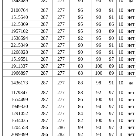
1848689
287
277
96
90
91
10
да
2100764
287
277
96
90
91
10
нет
1515540
287
277
96
90
91
10
нет
1215369
287
277
95
96
86
10
нет
1957102
287
277
95
93
89
10
нет
1538594
287
277
92
95
90
10
нет
2215349
287
277
90
96
91
10
нет
1268028
287
277
90
96
91
10
нет
1519551
287
277
90
90
97
10
нет
1911337
287
277
88
100
89
10
нет
1966897
287
277
88
100
89
10
нет
1436173
287
277
88
98
91
10
да
1179847
287
277
88
92
97
10
нет
1654499
287
277
86
100
91
10
нет
1949320
287
277
86
94
97
10
нет
1291052
287
277
84
96
97
10
нет
1634035
287
277
82
100
95
10
нет
1204558
286
286
99
90
97
0
нет
2099399
286
282
92
93
97
4
нет