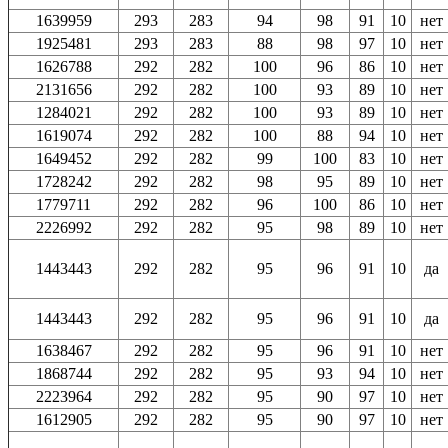
1639959
293
283
94
98
91
10
нет
1925481
293
283
88
98
97
10
нет
1626788
292
282
100
96
86
10
нет
2131656
292
282
100
93
89
10
нет
1284021
292
282
100
93
89
10
нет
1619074
292
282
100
88
94
10
нет
1649452
292
282
99
100
83
10
нет
1728242
292
282
98
95
89
10
нет
1779711
292
282
96
100
86
10
нет
2226992
292
282
95
98
89
10
нет
1443443
292
282
95
96
91
10
да
1443443
292
282
95
96
91
10
да
1638467
292
282
95
96
91
10
нет
1868744
292
282
95
93
94
10
нет
2223964
292
282
95
90
97
10
нет
1612905
292
282
95
90
97
10
нет