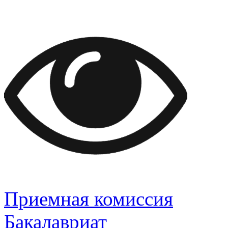
Приемная комиссия
Бакалавриат