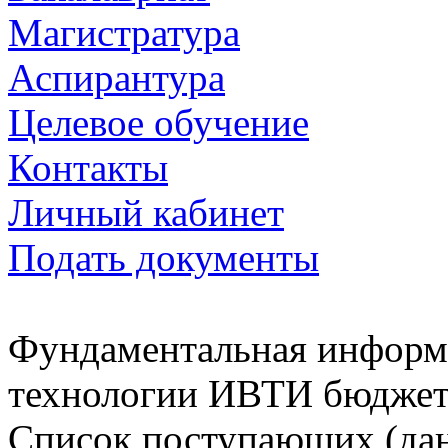
Магистратура
Аспирантура
Целевое обучение
Контакты
Личный кабинет
Подать документы
Фундаментальная информ
технологии ИВТИ бюджет
Cписок поступающих (дан