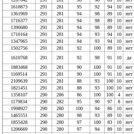
1618873
291
281
95
92
94
10
нет
1361969
291
281
94
98
89
10
нет
1716377
291
281
94
98
89
10
нет
1390680
291
281
94
98
89
10
нет
1710164
291
281
94
93
94
10
нет
1347965
291
281
94
93
94
10
нет
1502756
291
281
92
100
89
10
нет
1610768
291
281
92
98
91
10
да
1883468
291
281
90
100
91
10
нет
1169514
291
281
90
100
91
10
нет
2109639
291
281
88
93
100
10
нет
1821451
291
281
88
93
100
10
нет
1358107
290
286
86
100
100
4
нет
1179834
290
282
95
90
97
8
нет
1998927
290
280
100
94
86
10
нет
1465551
290
280
98
93
89
10
нет
1855428
290
280
97
100
83
10
нет
1206669
290
280
97
94
89
10
нет