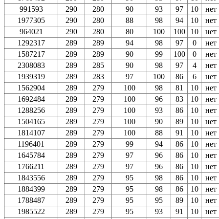
991593
290
280
90
93
97
10
нет
1977305
290
280
88
98
94
10
нет
964021
290
280
80
100
100
10
нет
1292317
289
289
94
98
97
0
нет
1587217
289
289
90
99
100
0
нет
2308083
289
285
90
98
97
4
нет
1939319
289
283
97
100
86
6
нет
1562904
289
279
100
98
81
10
нет
1692484
289
279
100
96
83
10
нет
1288256
289
279
100
93
86
10
нет
1504165
289
279
100
90
89
10
нет
1814107
289
279
100
88
91
10
нет
1196401
289
279
99
94
86
10
нет
1645784
289
279
97
96
86
10
нет
1766211
289
279
97
96
86
10
нет
1843556
289
279
95
98
86
10
нет
1884399
289
279
95
98
86
10
нет
1788487
289
279
95
95
89
10
нет
1985522
289
279
95
93
91
10
нет