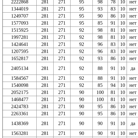
2222868
281
271
95
98
78
10
нет
1344019
281
271
95
93
83
10
нет
1249707
281
271
95
90
86
10
нет
1577093
281
271
95
85
91
10
нет
1515925
281
271
92
98
81
10
нет
1997281
281
271
92
98
81
10
нет
1424641
281
271
92
96
83
10
нет
1207595
281
271
92
96
83
10
нет
1652817
281
271
92
93
86
10
нет
2405134
281
271
92
88
91
10
да
1584567
281
271
92
88
91
10
нет
1540098
281
271
92
85
94
10
нет
2052175
281
271
90
100
81
10
нет
1468477
281
271
90
100
81
10
нет
2424783
281
271
90
95
86
10
нет
2263361
281
271
90
95
86
10
нет
1438369
281
271
90
90
91
10
да
1563281
281
271
90
90
91
10
нет