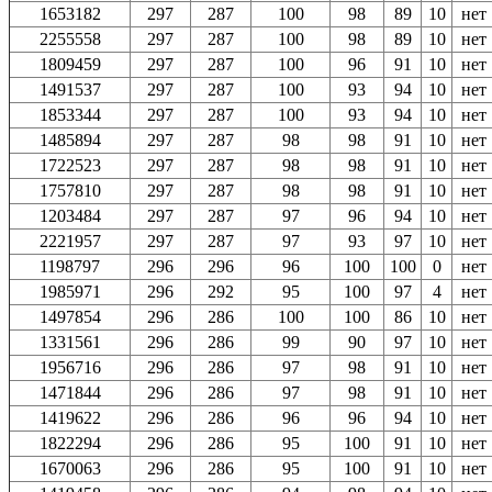
1653182
297
287
100
98
89
10
нет
2255558
297
287
100
98
89
10
нет
1809459
297
287
100
96
91
10
нет
1491537
297
287
100
93
94
10
нет
1853344
297
287
100
93
94
10
нет
1485894
297
287
98
98
91
10
нет
1722523
297
287
98
98
91
10
нет
1757810
297
287
98
98
91
10
нет
1203484
297
287
97
96
94
10
нет
2221957
297
287
97
93
97
10
нет
1198797
296
296
96
100
100
0
нет
1985971
296
292
95
100
97
4
нет
1497854
296
286
100
100
86
10
нет
1331561
296
286
99
90
97
10
нет
1956716
296
286
97
98
91
10
нет
1471844
296
286
97
98
91
10
нет
1419622
296
286
96
96
94
10
нет
1822294
296
286
95
100
91
10
нет
1670063
296
286
95
100
91
10
нет