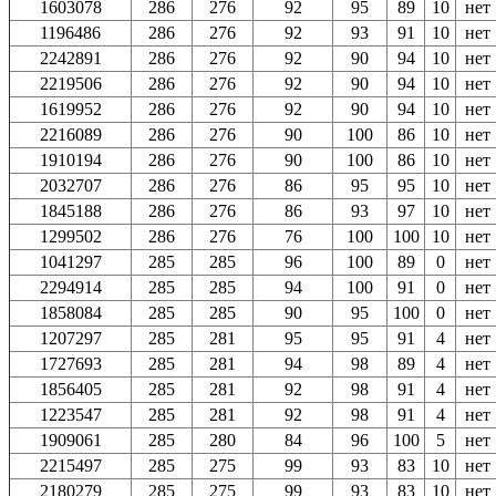
1603078
286
276
92
95
89
10
нет
1196486
286
276
92
93
91
10
нет
2242891
286
276
92
90
94
10
нет
2219506
286
276
92
90
94
10
нет
1619952
286
276
92
90
94
10
нет
2216089
286
276
90
100
86
10
нет
1910194
286
276
90
100
86
10
нет
2032707
286
276
86
95
95
10
нет
1845188
286
276
86
93
97
10
нет
1299502
286
276
76
100
100
10
нет
1041297
285
285
96
100
89
0
нет
2294914
285
285
94
100
91
0
нет
1858084
285
285
90
95
100
0
нет
1207297
285
281
95
95
91
4
нет
1727693
285
281
94
98
89
4
нет
1856405
285
281
92
98
91
4
нет
1223547
285
281
92
98
91
4
нет
1909061
285
280
84
96
100
5
нет
2215497
285
275
99
93
83
10
нет
2180279
285
275
99
93
83
10
нет