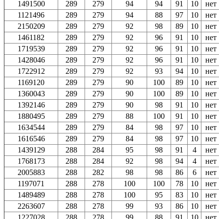
1491500
289
279
94
94
91
10
нет
1121496
289
279
94
88
97
10
нет
2150209
289
279
92
98
89
10
нет
1461182
289
279
92
96
91
10
нет
1719539
289
279
92
96
91
10
нет
1428046
289
279
92
96
91
10
нет
1722912
289
279
92
93
94
10
нет
1169120
289
279
90
100
89
10
нет
1360043
289
279
90
100
89
10
нет
1392146
289
279
90
98
91
10
нет
1880495
289
279
88
100
91
10
нет
1634544
289
279
84
98
97
10
нет
1616546
289
279
84
98
97
10
нет
1439129
288
284
95
98
91
4
нет
1768173
288
284
92
98
94
4
нет
2005883
288
282
98
98
86
6
нет
1197071
288
278
100
100
78
10
нет
1489489
288
278
100
95
83
10
нет
2263607
288
278
99
93
86
10
нет
1227028
288
278
99
88
91
10
нет