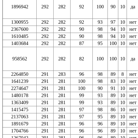
1896942
292
282
92
100
90
10
да
1300955
292
282
92
93
97
10
нет
2367600
292
282
90
98
94
10
нет
1610485
292
282
90
98
94
10
нет
1403684
292
282
87
95
100
10
нет
958562
292
282
82
100
100
10
да
2264850
291
283
96
98
89
8
нет
1641239
291
281
100
98
83
10
нет
2274647
291
281
100
90
91
10
нет
1480178
291
281
99
93
89
10
нет
1363409
291
281
99
93
89
10
нет
1415475
291
281
97
98
86
10
нет
2137063
291
281
97
95
89
10
нет
1891679
291
281
96
96
89
10
нет
1704766
291
281
96
96
89
10
нет
1267042
291
281
96
96
89
10
нет