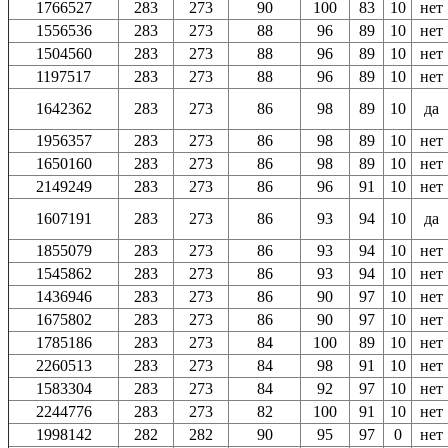
1766527
283
273
90
100
83
10
нет
1556536
283
273
88
96
89
10
нет
1504560
283
273
88
96
89
10
нет
1197517
283
273
88
96
89
10
нет
1642362
283
273
86
98
89
10
да
1956357
283
273
86
98
89
10
нет
1650160
283
273
86
98
89
10
нет
2149249
283
273
86
96
91
10
нет
1607191
283
273
86
93
94
10
да
1855079
283
273
86
93
94
10
нет
1545862
283
273
86
93
94
10
нет
1436946
283
273
86
90
97
10
нет
1675802
283
273
86
90
97
10
нет
1785186
283
273
84
100
89
10
нет
2260513
283
273
84
98
91
10
нет
1583304
283
273
84
92
97
10
нет
2244776
283
273
82
100
91
10
нет
1998142
282
282
90
95
97
0
нет