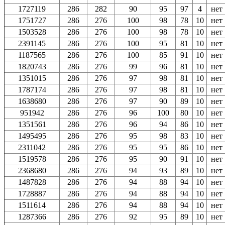
1727119
286
282
90
95
97
4
нет
1751727
286
276
100
98
78
10
нет
1503528
286
276
100
98
78
10
нет
2391145
286
276
100
95
81
10
нет
1187565
286
276
100
85
91
10
нет
1820743
286
276
99
96
81
10
нет
1351015
286
276
97
98
81
10
нет
1787174
286
276
97
98
81
10
нет
1638680
286
276
97
90
89
10
нет
951942
286
276
96
100
80
10
нет
1351561
286
276
96
94
86
10
нет
1495495
286
276
95
98
83
10
нет
2311042
286
276
95
95
86
10
нет
1519578
286
276
95
90
91
10
нет
2368680
286
276
94
93
89
10
нет
1487828
286
276
94
88
94
10
нет
1728887
286
276
94
88
94
10
нет
1511614
286
276
94
88
94
10
нет
1287366
286
276
92
95
89
10
нет