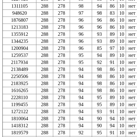
1311105
288
278
98
94
86
10
нет
948620
288
278
97
98
83
10
нет
1876807
288
278
96
96
86
10
нет
1213183
288
278
96
96
86
10
нет
1355912
288
278
96
93
89
10
нет
1344235
288
278
96
93
89
10
нет
1200904
288
278
96
85
97
10
нет
1259537
288
278
95
94
89
10
нет
2117934
288
278
95
92
91
10
нет
2138489
288
278
94
98
86
10
нет
2250506
288
278
94
98
86
10
нет
2183925
288
278
94
98
86
10
нет
1616265
288
278
94
98
86
10
нет
2228110
288
278
94
95
89
10
нет
1199455
288
278
94
95
89
10
нет
1272122
288
278
94
93
91
10
нет
1810064
288
278
94
90
94
10
нет
1418312
288
278
94
90
94
10
нет
1819579
288
278
92
95
91
10
нет