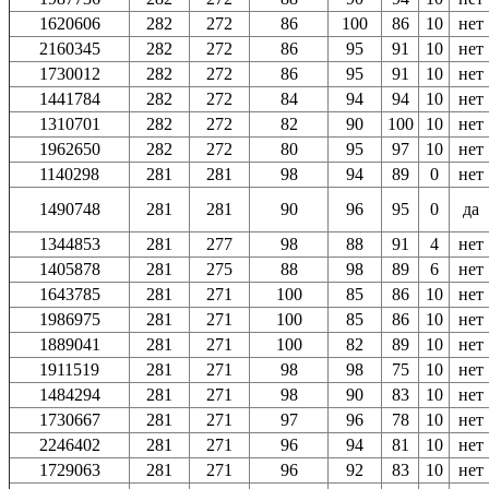
1620606
282
272
86
100
86
10
нет
2160345
282
272
86
95
91
10
нет
1730012
282
272
86
95
91
10
нет
1441784
282
272
84
94
94
10
нет
1310701
282
272
82
90
100
10
нет
1962650
282
272
80
95
97
10
нет
1140298
281
281
98
94
89
0
нет
1490748
281
281
90
96
95
0
да
1344853
281
277
98
88
91
4
нет
1405878
281
275
88
98
89
6
нет
1643785
281
271
100
85
86
10
нет
1986975
281
271
100
85
86
10
нет
1889041
281
271
100
82
89
10
нет
1911519
281
271
98
98
75
10
нет
1484294
281
271
98
90
83
10
нет
1730667
281
271
97
96
78
10
нет
2246402
281
271
96
94
81
10
нет
1729063
281
271
96
92
83
10
нет