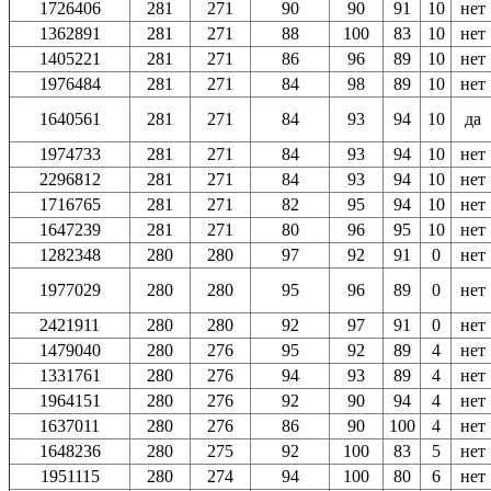
1726406
281
271
90
90
91
10
нет
1362891
281
271
88
100
83
10
нет
1405221
281
271
86
96
89
10
нет
1976484
281
271
84
98
89
10
нет
1640561
281
271
84
93
94
10
да
1974733
281
271
84
93
94
10
нет
2296812
281
271
84
93
94
10
нет
1716765
281
271
82
95
94
10
нет
1647239
281
271
80
96
95
10
нет
1282348
280
280
97
92
91
0
нет
1977029
280
280
95
96
89
0
нет
2421911
280
280
92
97
91
0
нет
1479040
280
276
95
92
89
4
нет
1331761
280
276
94
93
89
4
нет
1964151
280
276
92
90
94
4
нет
1637011
280
276
86
90
100
4
нет
1648236
280
275
92
100
83
5
нет
1951115
280
274
94
100
80
6
нет