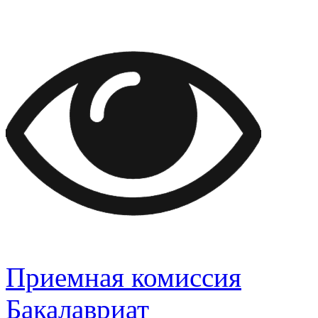
Приемная комиссия
Бакалавриат