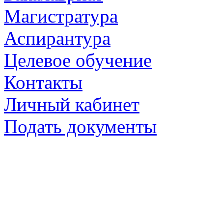
Магистратура
Аспирантура
Целевое обучение
Контакты
Личный кабинет
Подать документы