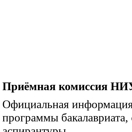
Приёмная комиссия Н
Официальная информация
программы бакалавриата, 
аспирантуры.