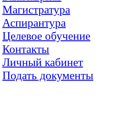
Магистратура
Аспирантура
Целевое обучение
Контакты
Личный кабинет
Подать документы