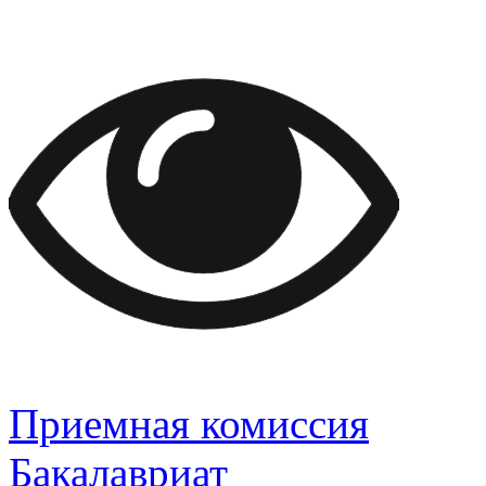
Приемная комиссия
Бакалавриат