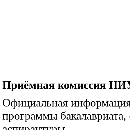
Приёмная комиссия Н
Официальная информация
программы бакалавриата, 
аспирантуры.